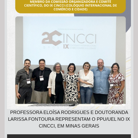
PROFESSORA ELOÍSA RODRIGUES E DOUTORANDA
LARISSA FONTOURA REPRESENTAM O PPU/UEL NO IX
CINCCI, EM MINAS GERAIS