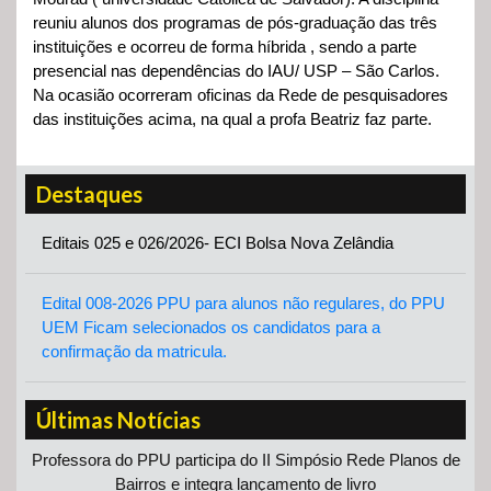
reuniu alunos dos programas de pós-graduação das três
instituições e ocorreu de forma híbrida , sendo a parte
presencial nas dependências do IAU/ USP – São Carlos.
Na ocasião ocorreram oficinas da Rede de pesquisadores
das instituições acima, na qual a profa Beatriz faz parte.
Destaques
Editais 025 e 026/2026- ECI Bolsa Nova Zelândia
Edital 008-2026 PPU para alunos não regulares, do PPU
UEM Ficam selecionados os candidatos para a
confirmação da matricula.
Últimas Notícias
Professora do PPU participa do II Simpósio Rede Planos de
Bairros e integra lançamento de livro