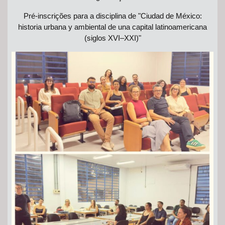
Pré-inscrições para a disciplina de "Ciudad de México:
historia urbana y ambiental de una capital latinoamericana
(siglos XVI–XXI)"