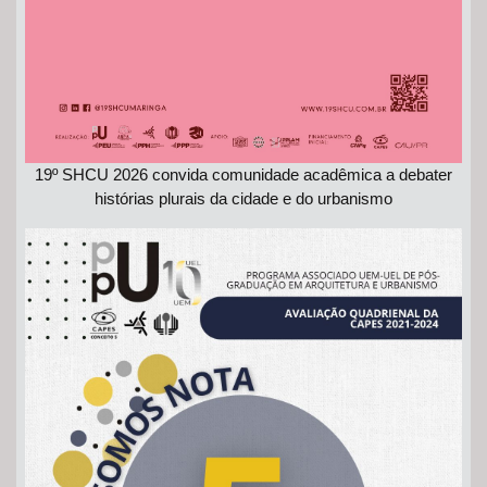
19º SHCU 2026 convida comunidade acadêmica a debater
histórias plurais da cidade e do urbanismo