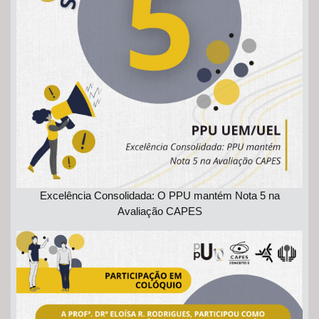
Excelência Consolidada: O PPU mantém Nota 5 na
Avaliação CAPES