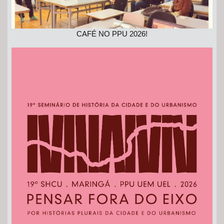
CAFÉ NO PPU 2026!