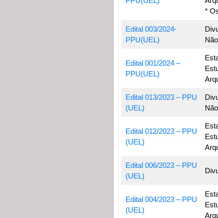
PPU(UEL)
Arq
* Os
Edital 003/2024-
Div
PPU(UEL)
Não
Est
Edital 001/2024 –
Est
PPU(UEL)
Arq
Edital 013/2023 – PPU
Div
(UEL)
Não
Est
Edital 012/2023 – PPU
Est
(UEL)
Arq
Edital 006/2023 – PPU
Div
(UEL)
Est
Edital 004/2023 – PPU
Est
(UEL)
Arq