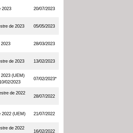
e 2023
20/07/2023
stre de 2023
05/05/2023
e 2023
28/03/2023
stre de 2023
13/02/2023
de 2023 (UEM)
07/02/2023*
 10/02/2023
estre de 2022
28/07/2022
de 2022 (UEM)
21/07/2022
stre de 2022
16/02/2022