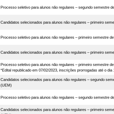
Processo seletivo para alunos não regulares – segundo semestre d
Candidatos selecionados para alunos não regulares – primeiro seme
Processo seletivo para alunos não regulares – primeiro semestre d
Candidatos selecionados para alunos não regulares – primeiro seme
Processo seletivo para alunos não regulares – primeiro semestre 
*Edital republicado em 07/02/2023, inscrições prorrogadas até o dia
Candidatos selecionados para alunos não regulares – segundo sem
(UEM)
Processo seletivo para alunos não regulares – segundo semestre 
Candidatos selecionados para alunos não regulares – primeiro seme