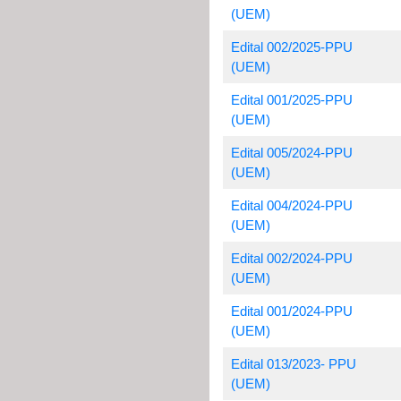
(UEM)
Edital 002/2025-PPU
(UEM)
Edital 001/2025-PPU
(UEM)
Edital 005/2024-PPU
(UEM)
Edital 004/2024-PPU
(UEM)
Edital 002/2024-PPU
(UEM)
Edital 001/2024-PPU
(UEM)
Edital 013/2023- PPU
(UEM)