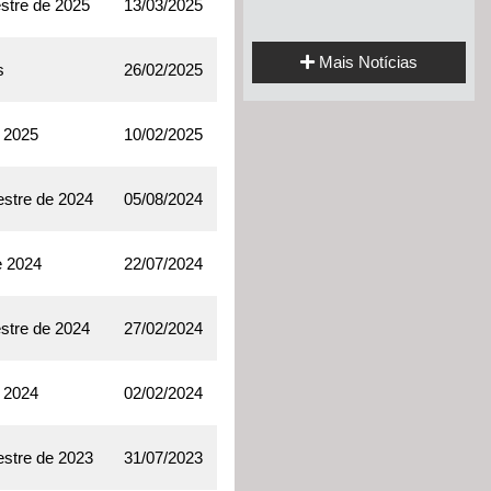
stre de 2025
13/03/2025
Mais Notícias
s
26/02/2025
e 2025
10/02/2025
estre de 2024
05/08/2024
e 2024
22/07/2024
stre de 2024
27/02/2024
e 2024
02/02/2024
estre de 2023
31/07/2023