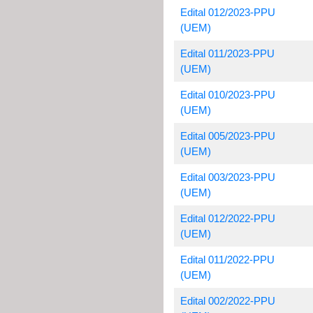
Edital 012/2023-PPU
(UEM)
Edital 011/2023-PPU
(UEM)
Edital 010/2023-PPU
(UEM)
Edital 005/2023-PPU
(UEM)
Edital 003/2023-PPU
(UEM)
Edital 012/2022-PPU
(UEM)
Edital 011/2022-PPU
(UEM)
Edital 002/2022-PPU