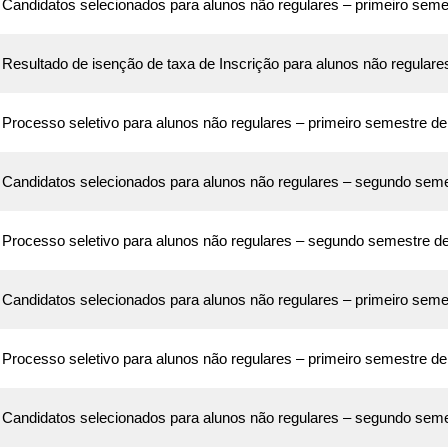
Candidatos selecionados para alunos não regulares – primeiro seme
MINAS GERAIS
Resultado de isenção de taxa de Inscrição para alunos não regulare
Processo seletivo para alunos não regulares – primeiro semestre d
Candidatos selecionados para alunos não regulares – segundo sem
Processo seletivo para alunos não regulares – segundo semestre d
Candidatos selecionados para alunos não regulares – primeiro seme
Processo seletivo para alunos não regulares – primeiro semestre d
Candidatos selecionados para alunos não regulares – segundo sem