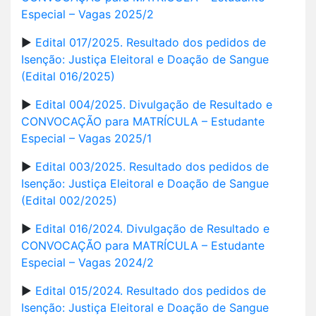
Especial – Vagas 2025/2
►
Edital 017/2025. Resultado dos pedidos de
Isenção: Justiça Eleitoral e Doação de Sangue
(Edital 016/2025)
►
Edital 004/2025. Divulgação de Resultado e
CONVOCAÇÃO para MATRÍCULA – Estudante
Especial – Vagas 2025/1
►
Edital 003/2025. Resultado dos pedidos de
Isenção: Justiça Eleitoral e Doação de Sangue
(Edital 002/2025)
►
Edital 016/2024. Divulgação de Resultado e
CONVOCAÇÃO para MATRÍCULA – Estudante
Especial – Vagas 2024/2
►
Edital 015/2024. Resultado dos pedidos de
Isenção: Justiça Eleitoral e Doação de Sangue