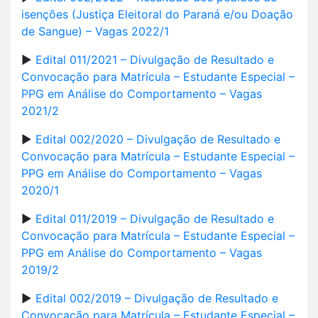
isenções (Justiça Eleitoral do Paraná e/ou Doação
de Sangue) – Vagas 2022/1
►
Edital 011/2021 – Divulgação de Resultado e
Convocação para Matrícula – Estudante Especial –
PPG em Análise do Comportamento – Vagas
2021/2
►
Edital 002/2020 – Divulgação de Resultado e
Convocação para Matrícula – Estudante Especial –
PPG em Análise do Comportamento – Vagas
2020/1
►
Edital 011/2019 – Divulgação de Resultado e
Convocação para Matrícula – Estudante Especial –
PPG em Análise do Comportamento – Vagas
2019/2
►
Edital 002/2019 – Divulgação de Resultado e
Convocação para Matrícula – Estudante Especial –