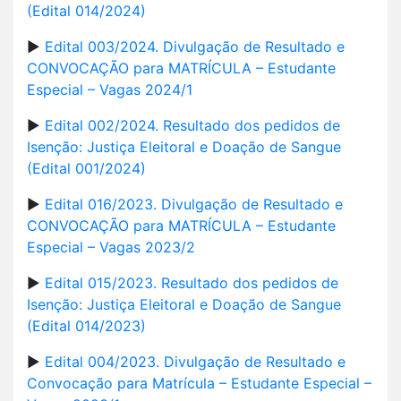
(Edital 014/2024)
►
Edital 003/2024. Divulgação de Resultado e
CONVOCAÇÃO para MATRÍCULA – Estudante
Especial – Vagas 2024/1
►
Edital 002/2024. Resultado dos pedidos de
Isenção: Justiça Eleitoral e Doação de Sangue
(Edital 001/2024)
►
Edital 016/2023. Divulgação de Resultado e
CONVOCAÇÃO para MATRÍCULA – Estudante
Especial – Vagas 2023/2
►
Edital 015/2023. Resultado dos pedidos de
Isenção: Justiça Eleitoral e Doação de Sangue
(Edital 014/2023)
►
Edital 004/2023. Divulgação de Resultado e
Convocação para Matrícula – Estudante Especial –