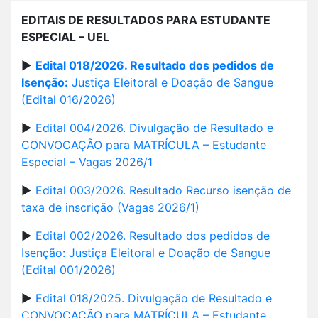
EDITAIS DE RESULTADOS PARA ESTUDANTE
ESPECIAL
– UEL
►
Edital 018/2026. Resultado dos pedidos de
Isenção:
Justiça Eleitoral e Doação de Sangue
(Edital 016/2026)
►
Edital 004/2026. Divulgação de Resultado e
CONVOCAÇÃO para MATRÍCULA – Estudante
Especial – Vagas 2026/1
►
Edital 003/2026. Resultado Recurso isenção de
taxa de inscrição (Vagas 2026/1)
►
Edital 002/2026. Resultado dos pedidos de
Isenção: Justiça Eleitoral e Doação de Sangue
(Edital 001/2026)
►
Edital 018/2025. Divulgação de Resultado e
CONVOCAÇÃO para MATRÍCULA – Estudante