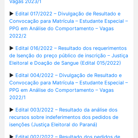
Vagas 2023/1
►
Edital 017/2022 – Divulgação de Resultado e
Convocação para Matrícula – Estudante Especial –
PPG em Análise do Comportamento – Vagas
2022/2
►
Edital 016/2022 – Resultado dos requerimentos
de Isenção do preço público de inscrição – Justiça
Eleitoral e Doação de Sangue (Edital 015/2022)
►
Edital 004/2022 – Divulgação de Resultado e
Convocação para Matrícula – Estudante Especial –
PPG em Análise do Comportamento – Vagas
2022/1
►
Edital 003/2022 – Resultado da análise dos
recursos sobre indeferimentos dos pedidos de
isenções (Justiça Eleitoral do Paraná)
►
Edital 002/2022 – Resultado dos pedidos de