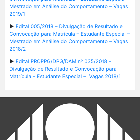
Mestrado em Análise do Comportamento – Vagas
2019/1
►
Edital 005/2018 – Divulgação de Resultado e
Convocação para Matrícula – Estudante Especial –
Mestrado em Análise do Comportamento – Vagas
2018/2
►
Edital PROPPG/DPG/DAM nº 035/2018 –
Divulgação de Resultado e Convocação para
Matrícula – Estudante Especial – Vagas 2018/1