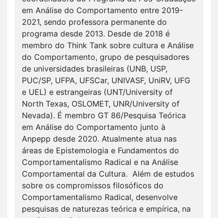
em Análise do Comportamento entre 2019-
2021, sendo professora permanente do
programa desde 2013. Desde de 2018 é
membro do Think Tank sobre cultura e Análise
do Comportamento, grupo de pesquisadores
de universidades brasileiras (UNB, USP,
PUC/SP, UFPA, UFSCar, UNIVASF, UniRV, UFG
e UEL) e estrangeiras (UNT/University of
North Texas, OSLOMET, UNR/University of
Nevada). É membro GT 86/Pesquisa Teórica
em Análise do Comportamento junto à
Anpepp desde 2020. Atualmente atua nas
áreas de Epistemologia e Fundamentos do
Comportamentalismo Radical e na Análise
Comportamental da Cultura. Além de estudos
sobre os compromissos filosóficos do
Comportamentalismo Radical, desenvolve
pesquisas de naturezas teórica e empírica, na