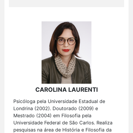
CAROLINA LAURENTI
Psicóloga pela Universidade Estadual de
Londrina (2002). Doutorado (2009) e
Mestrado (2004) em Filosofia pela
Universidade Federal de São Carlos. Realiza
pesquisas na área de História e Filosofia da