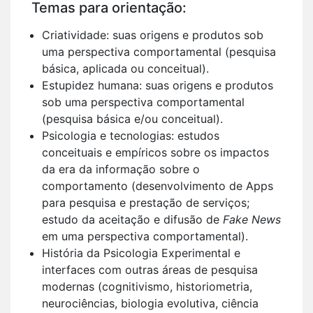
Temas para orientação:
Criatividade: suas origens e produtos sob
uma perspectiva comportamental (pesquisa
básica, aplicada ou conceitual).
Estupidez humana: suas origens e produtos
sob uma perspectiva comportamental
(pesquisa básica e/ou conceitual).
Psicologia e tecnologias: estudos
conceituais e empíricos sobre os impactos
da era da informação sobre o
comportamento (desenvolvimento de Apps
para pesquisa e prestação de serviços;
estudo da aceitação e difusão de
Fake News
em uma perspectiva comportamental).
História da Psicologia Experimental e
interfaces com outras áreas de pesquisa
modernas (cognitivismo, historiometria,
neurociências, biologia evolutiva, ciência