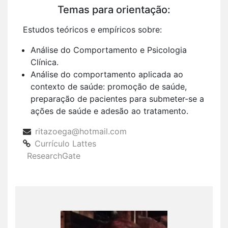
Temas para orientação:
Estudos teóricos e empíricos sobre:
Análise do Comportamento e Psicologia
Clínica.
Análise do comportamento aplicada ao
contexto de saúde: promoção de saúde,
preparação de pacientes para submeter-se a
ações de saúde e adesão ao tratamento.
ritazoega@hotmail.com
Currículo Lattes
ResearchGate