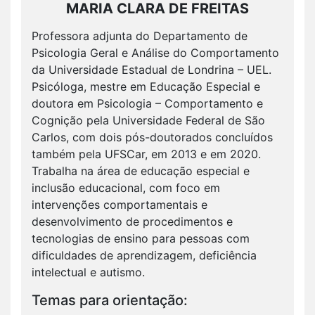
MARIA CLARA DE FREITAS
Professora adjunta do Departamento de
Psicologia Geral e Análise do Comportamento
da Universidade Estadual de Londrina – UEL.
Psicóloga, mestre em Educação Especial e
doutora em Psicologia – Comportamento e
Cognição pela Universidade Federal de São
Carlos, com dois pós-doutorados concluídos
também pela UFSCar, em 2013 e em 2020.
Trabalha na área de educação especial e
inclusão educacional, com foco em
intervenções comportamentais e
desenvolvimento de procedimentos e
tecnologias de ensino para pessoas com
dificuldades de aprendizagem, deficiência
intelectual e autismo.
Temas para orientação: