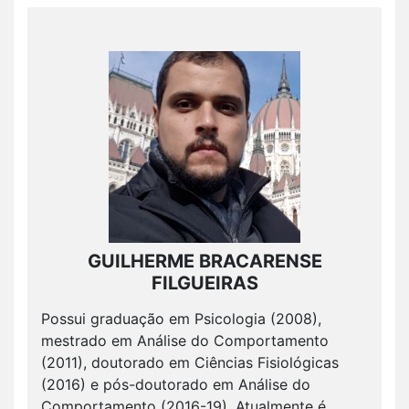
GUILHERME BRACARENSE
FILGUEIRAS
Possui graduação em Psicologia (2008),
mestrado em Análise do Comportamento
(2011), doutorado em Ciências Fisiológicas
(2016) e pós-doutorado em Análise do
Comportamento (2016-19). Atualmente é