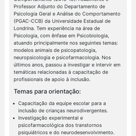
Professor Adjunto do Departamento de
Psicologia Geral e Análise do Comportamento
(PGAC-CCB) da Universidade Estadual de
Londrina. Tem experiência na área de
Psicologia, com ênfase em Psicobiologia,
atuando principalmente nos seguintes temas:
modelos animais de psicopatologia,
neuropsicologia e psicofarmacologia. Nos
últimos anos, passou a investigar e intervir em
temáticas relacionadas à capacitação de
profissionais de apoio à inclusão.
Temas para orientação:
Capacitação da equipe escolar para a
inclusão de crianças neurodivergentes.
Investigação experimental e
psicofarmacológica dos transtornos
psiquiátricos e do neurodesenvolvimento.