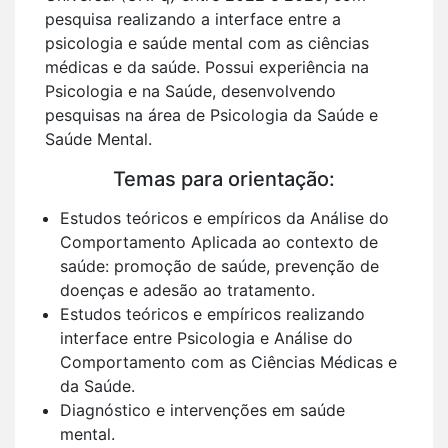
pesquisa realizando a interface entre a
psicologia e saúde mental com as ciências
médicas e da saúde. Possui experiência na
Psicologia e na Saúde, desenvolvendo
pesquisas na área de Psicologia da Saúde e
Saúde Mental.
Temas para orientação:
Estudos teóricos e empíricos da Análise do
Comportamento Aplicada ao contexto de
saúde: promoção de saúde, prevenção de
doenças e adesão ao tratamento.
Estudos teóricos e empíricos realizando
interface entre Psicologia e Análise do
Comportamento com as Ciências Médicas e
da Saúde.
Diagnóstico e intervenções em saúde
mental.