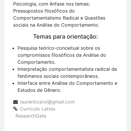
Psicologia, com ênfase nos temas:
Pressupostos filosóficos do
Comportamentalismo Radical e Questões
sociais na Análise do Comportamento.
Temas para orientação:
Pesquisa teórico-conceitual sobre os
compromissos filosóficos da Análise do
Comportamento.
Interpretação comportamentalista radical de
fenômenos sociais contemporâneos.
Interface entre Análise do Comportamento e
Estudos de Gênero.
laurenticarol@gmail.com
Currículo Lattes
ResearchGate