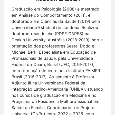
Graduação em Psicologia (2008) e mestrado
em Análise do Comportamento (2011), e
doutorado em Ciências da Saúde (2019) pela
Universidade Estadual de Londrina. Realizou
doutorado-sanduíche (PDSE CAPES) na
Deakin University, Austrália (2018-2019), sob a
orientação dos professores Seetal Dodd e
Michael Berk. Especialista em Educação de
Profissionais de Saúde, pela Universidade
Federal do Ceará, Brasil (UFC, 2016-2017),
com formação docente pelo Instituto FAIMER
Brasil (2016-2017). Atualmente é Professor
Adjunto III na Universidade Federal da
Integração Latino-Americana (UNILA), atuando
nos cursos de graduação em Medicina e no
Programa de Residência Multiprofissional em
Saúde da Família. Coordenador de Projeto
Universal (CNPq) entre 2022 e 2025, com