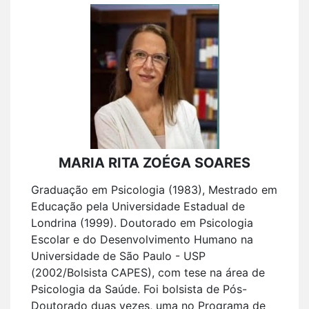
MARIA RITA ZOÉGA SOARES
Graduação em Psicologia (1983), Mestrado em
Educação pela Universidade Estadual de
Londrina (1999). Doutorado em Psicologia
Escolar e do Desenvolvimento Humano na
Universidade de São Paulo - USP
(2002/Bolsista CAPES), com tese na área de
Psicologia da Saúde. Foi bolsista de Pós-
Doutorado duas vezes, uma no Programa de