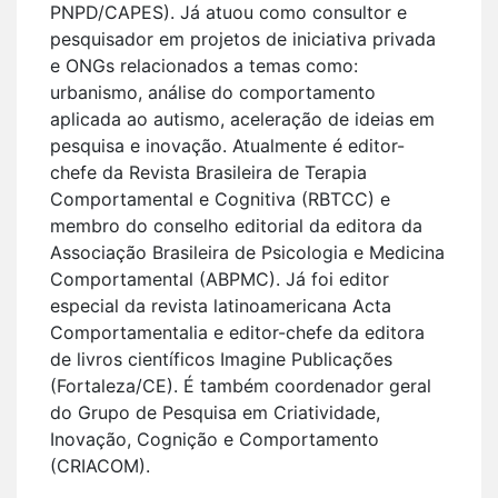
PNPD/CAPES). Já atuou como consultor e
pesquisador em projetos de iniciativa privada
e ONGs relacionados a temas como:
urbanismo, análise do comportamento
aplicada ao autismo, aceleração de ideias em
pesquisa e inovação. Atualmente é editor-
chefe da Revista Brasileira de Terapia
Comportamental e Cognitiva (RBTCC) e
membro do conselho editorial da editora da
Associação Brasileira de Psicologia e Medicina
Comportamental (ABPMC). Já foi editor
especial da revista latinoamericana Acta
Comportamentalia e editor-chefe da editora
de livros científicos Imagine Publicações
(Fortaleza/CE). É também coordenador geral
do Grupo de Pesquisa em Criatividade,
Inovação, Cognição e Comportamento
(CRIACOM).