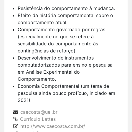
Resistência do comportamento à mudança.
Efeito da história comportamental sobre o
comportamento atual.
Comportamento governado por regras
(especialmente no que se refere à
sensibilidade do comportamento às
contingências de reforço).
Desenvolvimento de instrumentos
computadorizados para ensino e pesquisa
em Análise Experimental do
Comportamento.
Economia Comportamental (um tema de
pesquisa ainda pouco profícuo, iniciado em
2021).
caecosta@uel.br
Currículo Lattes
http://www.caecosta.com.br/