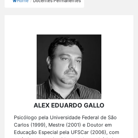
Home
/
Docentes Permanentes
ALEX EDUARDO GALLO
Psicólogo pela Universidade Federal de São
Carlos (1999), Mestre (2001) e Doutor em
Educação Especial pela UFSCar (2006), com