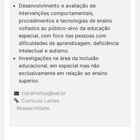
Desenvolvimento e avaliação de
intervenções comportamentais,
procedimentos e tecnologias de ensino
voltados ao público-alvo da educação
especial, com foco nas pessoas com
dificuldades de aprendizagem, deficiência
intelectual e autismo.
Investigações na área da inclusão
educacional, em especial mas não
exclusivamente em relação ao ensino
superior.
clarafreitas@uel.br
Currículo Lattes
ResearchGate