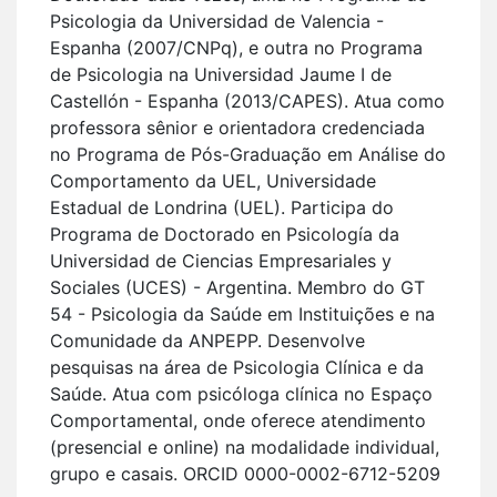
Psicologia da Universidad de Valencia -
Espanha (2007/CNPq), e outra no Programa
de Psicologia na Universidad Jaume I de
Castellón - Espanha (2013/CAPES). Atua como
professora sênior e orientadora credenciada
no Programa de Pós-Graduação em Análise do
Comportamento da UEL, Universidade
Estadual de Londrina (UEL). Participa do
Programa de Doctorado en Psicología da
Universidad de Ciencias Empresariales y
Sociales (UCES) - Argentina. Membro do GT
54 - Psicologia da Saúde em Instituições e na
Comunidade da ANPEPP. Desenvolve
pesquisas na área de Psicologia Clínica e da
Saúde. Atua com psicóloga clínica no Espaço
Comportamental, onde oferece atendimento
(presencial e online) na modalidade individual,
grupo e casais. ORCID 0000-0002-6712-5209