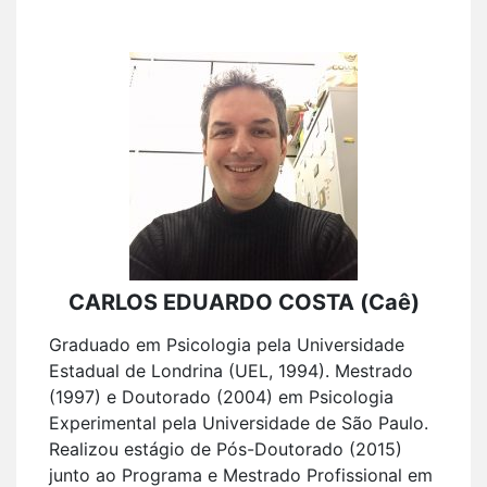
CARLOS EDUARDO COSTA (Caê)
Graduado em Psicologia pela Universidade
Estadual de Londrina (UEL, 1994). Mestrado
(1997) e Doutorado (2004) em Psicologia
Experimental pela Universidade de São Paulo.
Realizou estágio de Pós-Doutorado (2015)
junto ao Programa e Mestrado Profissional em