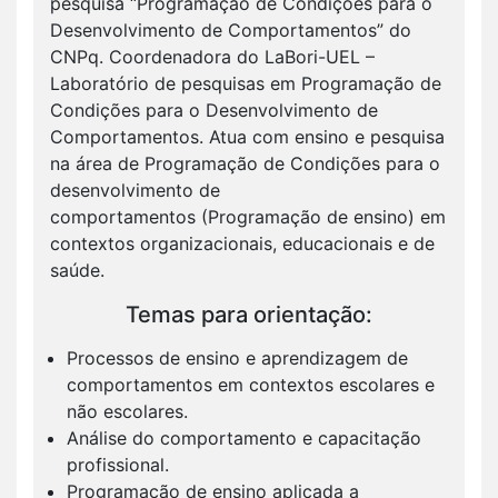
pesquisa “Programação de Condições para o
Desenvolvimento de Comportamentos” do
CNPq. Coordenadora do LaBori-UEL –
Laboratório de pesquisas em Programação de
Condições para o Desenvolvimento de
Comportamentos. Atua com ensino e pesquisa
na área de Programação de Condições para o
desenvolvimento de
comportamentos (Programação de ensino) em
contextos organizacionais, educacionais e de
saúde.
Temas para orientação:
Processos de ensino e aprendizagem de
comportamentos em contextos escolares e
não escolares.
Análise do comportamento e capacitação
profissional.
Programação de ensino aplicada a