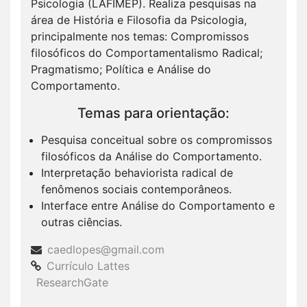
Psicologia (LAFIMEP). Realiza pesquisas na
área de História e Filosofia da Psicologia,
principalmente nos temas: Compromissos
filosóficos do Comportamentalismo Radical;
Pragmatismo; Política e Análise do
Comportamento.
Temas para orientação:
Pesquisa conceitual sobre os compromissos
filosóficos da Análise do Comportamento.
Interpretação behaviorista radical de
fenômenos sociais contemporâneos.
Interface entre Análise do Comportamento e
outras ciências.
caedlopes@gmail.com
Currículo Lattes
ResearchGate