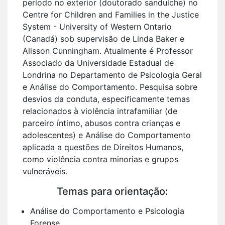
período no exterior (doutorado sanduíche) no
Centre for Children and Families in the Justice
System - University of Western Ontario
(Canadá) sob supervisão de Linda Baker e
Alisson Cunningham. Atualmente é Professor
Associado da Universidade Estadual de
Londrina no Departamento de Psicologia Geral
e Análise do Comportamento. Pesquisa sobre
desvios da conduta, especificamente temas
relacionados à violência intrafamiliar (de
parceiro íntimo, abusos contra crianças e
adolescentes) e Análise do Comportamento
aplicada a questões de Direitos Humanos,
como violência contra minorias e grupos
vulneráveis.
Temas para orientação:
Análise do Comportamento e Psicologia
Forense.