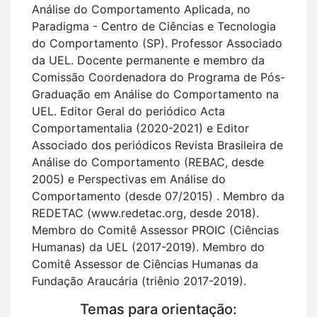
Análise do Comportamento Aplicada, no
Paradigma - Centro de Ciências e Tecnologia
do Comportamento (SP). Professor Associado
da UEL. Docente permanente e membro da
Comissão Coordenadora do Programa de Pós-
Graduação em Análise do Comportamento na
UEL. Editor Geral do periódico Acta
Comportamentalia (2020-2021) e Editor
Associado dos periódicos Revista Brasileira de
Análise do Comportamento (REBAC, desde
2005) e Perspectivas em Análise do
Comportamento (desde 07/2015) . Membro da
REDETAC (www.redetac.org, desde 2018).
Membro do Comitê Assessor PROIC (Ciências
Humanas) da UEL (2017-2019). Membro do
Comitê Assessor de Ciências Humanas da
Fundação Araucária (triênio 2017-2019).
Temas para orientação: