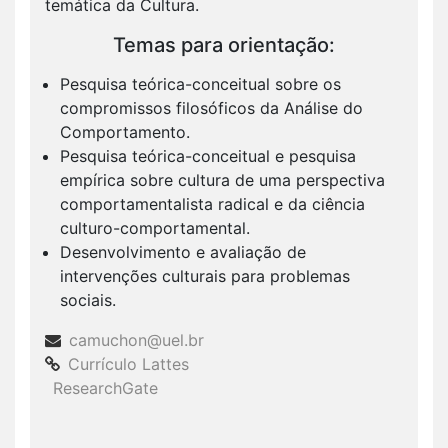
temática da Cultura.
Temas para orientação:
Pesquisa teórica-conceitual sobre os
compromissos filosóficos da Análise do
Comportamento.
Pesquisa teórica-conceitual e pesquisa
empírica sobre cultura de uma perspectiva
comportamentalista radical e da ciência
culturo-comportamental.
Desenvolvimento e avaliação de
intervenções culturais para problemas
sociais.
camuchon@uel.br
Currículo Lattes
ResearchGate