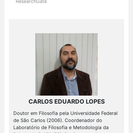
ResearchGate
CARLOS EDUARDO LOPES
Doutor em Filosofia pela Universidade Federal
de São Carlos (2006). Coordenador do
Laboratório de Filosofia e Metodologia da