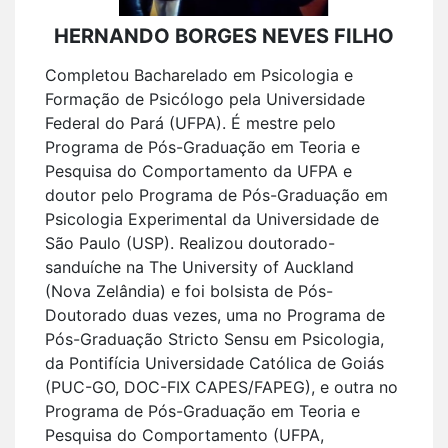
HERNANDO BORGES NEVES FILHO
Completou Bacharelado em Psicologia e
Formação de Psicólogo pela Universidade
Federal do Pará (UFPA). É mestre pelo
Programa de Pós-Graduação em Teoria e
Pesquisa do Comportamento da UFPA e
doutor pelo Programa de Pós-Graduação em
Psicologia Experimental da Universidade de
São Paulo (USP). Realizou doutorado-
sanduíche na The University of Auckland
(Nova Zelândia) e foi bolsista de Pós-
Doutorado duas vezes, uma no Programa de
Pós-Graduação Stricto Sensu em Psicologia,
da Pontifícia Universidade Católica de Goiás
(PUC-GO, DOC-FIX CAPES/FAPEG), e outra no
Programa de Pós-Graduação em Teoria e
Pesquisa do Comportamento (UFPA,