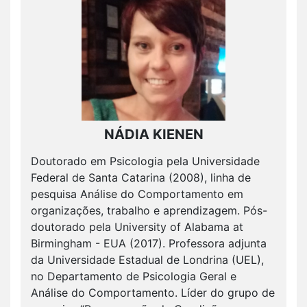
NÁDIA KIENEN
Doutorado em Psicologia pela Universidade
Federal de Santa Catarina (2008), linha de
pesquisa Análise do Comportamento em
organizações, trabalho e aprendizagem. Pós-
doutorado pela University of Alabama at
Birmingham - EUA (2017). Professora adjunta
da Universidade Estadual de Londrina (UEL),
no Departamento de Psicologia Geral e
Análise do Comportamento. Líder do grupo de