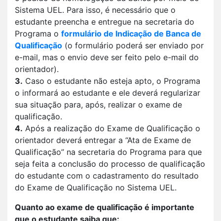
Sistema UEL. Para isso, é necessário que o
estudante preencha e entregue na secretaria do
Programa o
formulário de Indicação de Banca de
Qualificação
(o formulário poderá ser enviado por
e-mail, mas o envio deve ser feito pelo e-mail do
orientador).
3.
Caso o estudante não esteja apto, o Programa
o informará ao estudante e ele deverá regularizar
sua situação para, após, realizar o exame de
qualificação.
4.
Após a realização do Exame de Qualificação o
orientador deverá entregar a “Ata de Exame de
Qualificação” na secretaria do Programa para que
seja feita a conclusão do processo de qualificação
do estudante com o cadastramento do resultado
do Exame de Qualificação no Sistema UEL.
Quanto ao exame de qualificação é importante
que o estudante saiba que: