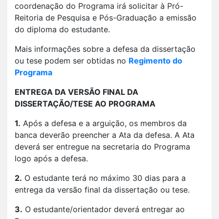
coordenação do Programa irá solicitar à Pró-
Reitoria de Pesquisa e Pós-Graduação a emissão
do diploma do estudante.
Mais informações sobre a defesa da dissertação
ou tese podem ser obtidas no
Regimento do
Programa
ENTREGA DA VERSÃO FINAL DA
DISSERTAÇÃO/TESE AO PROGRAMA
1.
Após a defesa e a arguição, os membros da
banca deverão preencher a Ata da defesa. A Ata
deverá ser entregue na secretaria do Programa
logo após a defesa.
2.
O estudante terá no máximo 30 dias para a
entrega da versão final da dissertação ou tese.
3.
O estudante/orientador deverá entregar ao