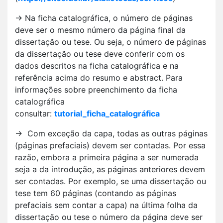
→ Na ficha catalográfica, o número de páginas
deve ser o mesmo número da página final da
dissertação ou tese. Ou seja, o número de páginas
da dissertação ou tese deve conferir com os
dados descritos na ficha catalográfica e na
referência acima do resumo e abstract. Para
informações sobre preenchimento da ficha
catalográfica
consultar:
tutorial_ficha_catalográfica
→ Com exceção da capa, todas as outras páginas
(páginas prefaciais) devem ser contadas. Por essa
razão, embora a primeira página a ser numerada
seja a da introdução, as páginas anteriores devem
ser contadas. Por exemplo, se uma dissertação ou
tese tem 60 páginas (contando as páginas
prefaciais sem contar a capa) na última folha da
dissertação ou tese o número da página deve ser