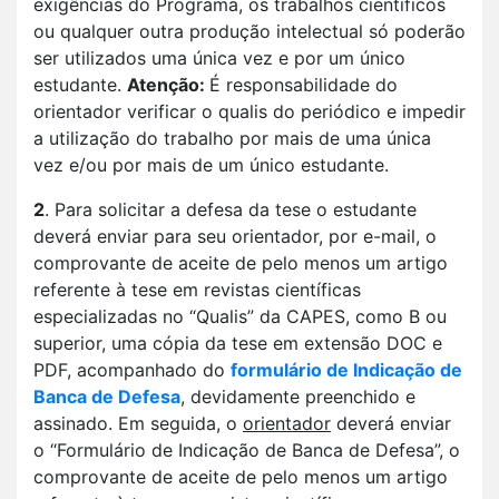
exigências do Programa, os trabalhos científicos
ou qualquer outra produção intelectual só poderão
ser utilizados uma única vez e por um único
estudante.
Atenção:
É responsabilidade do
orientador verificar o qualis do periódico e impedir
a utilização do trabalho por mais de uma única
vez e/ou por mais de um único estudante.
2
. Para solicitar a defesa da tese o estudante
deverá enviar para seu orientador, por e-mail, o
comprovante de aceite de pelo menos um artigo
referente à tese em revistas científicas
especializadas no “Qualis” da CAPES, como B ou
superior, uma cópia da tese em extensão DOC e
PDF, acompanhado do
formulário de Indicação de
Banca de Defesa
, devidamente preenchido e
assinado. Em seguida, o
orientador
deverá enviar
o “Formulário de Indicação de Banca de Defesa”, o
comprovante de aceite de pelo menos um artigo