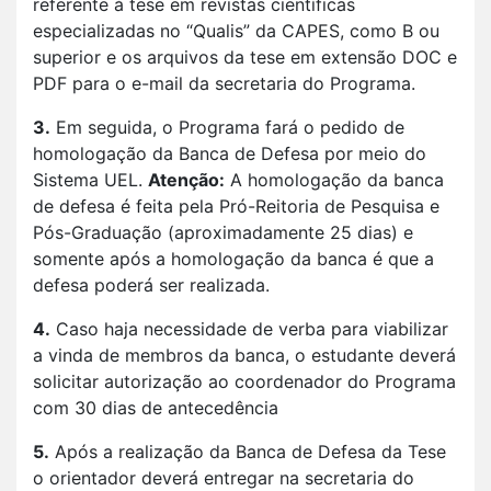
referente à tese em revistas científicas
especializadas no “Qualis” da CAPES, como B ou
superior e os arquivos da tese em extensão DOC e
PDF para o e-mail da secretaria do Programa.
3.
Em seguida, o Programa fará o pedido de
homologação da Banca de Defesa por meio do
Sistema UEL.
Atenção:
A homologação da banca
de defesa é feita pela Pró-Reitoria de Pesquisa e
Pós-Graduação (aproximadamente 25 dias) e
somente após a homologação da banca é que a
defesa poderá ser realizada.
4.
Caso haja necessidade de verba para viabilizar
a vinda de membros da banca, o estudante deverá
solicitar autorização ao coordenador do Programa
com 30 dias de antecedência
5.
Após a realização da Banca de Defesa da Tese
o orientador deverá entregar na secretaria do