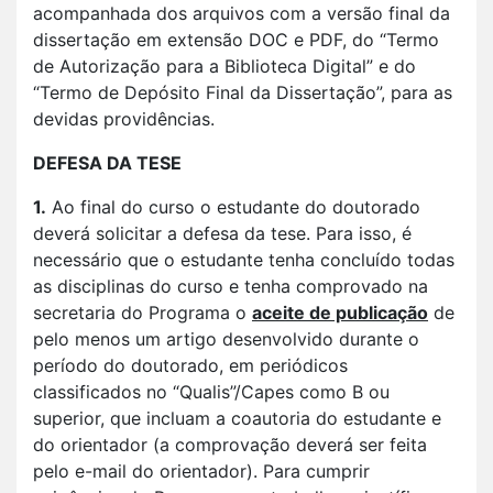
acompanhada dos arquivos com a versão final da
dissertação em extensão DOC e PDF, do “Termo
de Autorização para a Biblioteca Digital” e do
“Termo de Depósito Final da Dissertação”, para as
devidas providências.
DEFESA DA TESE
1.
Ao final do curso o estudante do doutorado
deverá solicitar a defesa da tese. Para isso, é
necessário que o estudante tenha concluído todas
as disciplinas do curso e tenha comprovado na
secretaria do Programa o
aceite de publicação
de
pelo menos um artigo desenvolvido durante o
período do doutorado, em periódicos
classificados no “Qualis”/Capes como B ou
superior, que incluam a coautoria do estudante e
do orientador (a comprovação deverá ser feita
pelo e-mail do orientador). Para cumprir