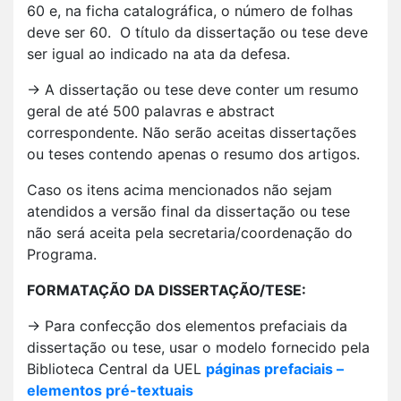
60 e, na ficha catalográfica, o número de folhas
deve ser 60. O título da dissertação ou tese deve
ser igual ao indicado na ata da defesa.
→ A dissertação ou tese deve conter um resumo
geral de até 500 palavras e abstract
correspondente. Não serão aceitas dissertações
ou teses contendo apenas o resumo dos artigos.
Caso os itens acima mencionados não sejam
atendidos a versão final da dissertação ou tese
não será aceita pela secretaria/coordenação do
Programa.
FORMATAÇÃO DA DISSERTAÇÃO/TESE:
→ Para confecção dos elementos prefaciais da
dissertação ou tese, usar o modelo fornecido pela
Biblioteca Central da UEL
páginas prefaciais –
elementos pré-textuais