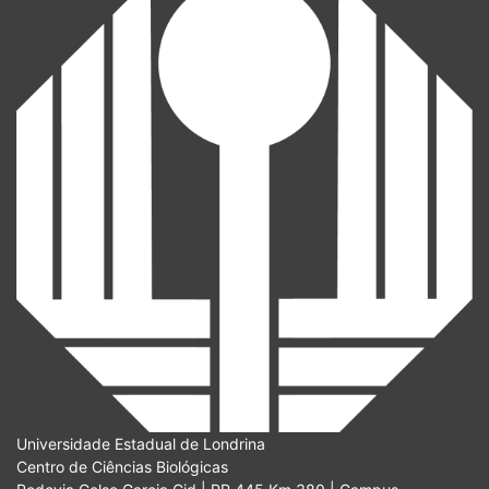
Universidade Estadual de Londrina
Centro de Ciências Biológicas