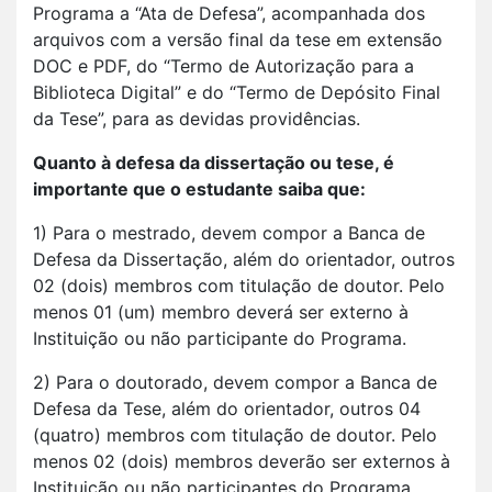
Programa a “Ata de Defesa”, acompanhada dos
arquivos com a versão final da tese em extensão
DOC e PDF, do “Termo de Autorização para a
Biblioteca Digital” e do “Termo de Depósito Final
da Tese”, para as devidas providências.
Quanto à defesa da dissertação ou tese, é
importante que o estudante saiba que:
1) Para o mestrado, devem compor a Banca de
Defesa da Dissertação, além do orientador, outros
02 (dois) membros com titulação de doutor. Pelo
menos 01 (um) membro deverá ser externo à
Instituição ou não participante do Programa.
2) Para o doutorado, devem compor a Banca de
Defesa da Tese, além do orientador, outros 04
(quatro) membros com titulação de doutor. Pelo
menos 02 (dois) membros deverão ser externos à
Instituição ou não participantes do Programa.