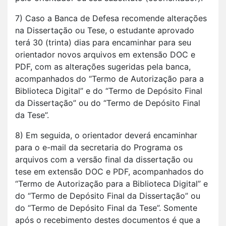
7) Caso a Banca de Defesa recomende alterações
na Dissertação ou Tese, o estudante aprovado
terá 30 (trinta) dias para encaminhar para seu
orientador novos arquivos em extensão DOC e
PDF, com as alterações sugeridas pela banca,
acompanhados do “Termo de Autorização para a
Biblioteca Digital” e do “Termo de Depósito Final
da Dissertação” ou do “Termo de Depósito Final
da Tese”.
8) Em seguida, o orientador deverá encaminhar
para o e-mail da secretaria do Programa os
arquivos com a versão final da dissertação ou
tese em extensão DOC e PDF, acompanhados do
“Termo de Autorização para a Biblioteca Digital” e
do “Termo de Depósito Final da Dissertação” ou
do “Termo de Depósito Final da Tese”. Somente
após o recebimento destes documentos é que a