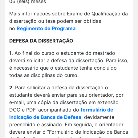
06 (seis) meses
Mais informações sobre Exame de Qualificação da
dissertação ou tese podem ser obtidas
no
Regimento do Programa
DEFESA DA DISSERTAÇÃO
1.
Ao final do curso o estudante do mestrado
deverá solicitar a defesa da dissertação. Para isso,
é necessário que o estudante tenha concluído
todas as disciplinas do curso.
2
. Para solicitar a defesa da dissertação o
estudante deverá enviar para seu orientador, por
e-mail, uma cópia da dissertação em extensão
DOC e PDF, acompanhado do
formulário de
Indicação de Banca de Defesa
, devidamente
preenchido e assinado. Em seguida, o orientador
deverá enviar o “Formulário de Indicação de Banca