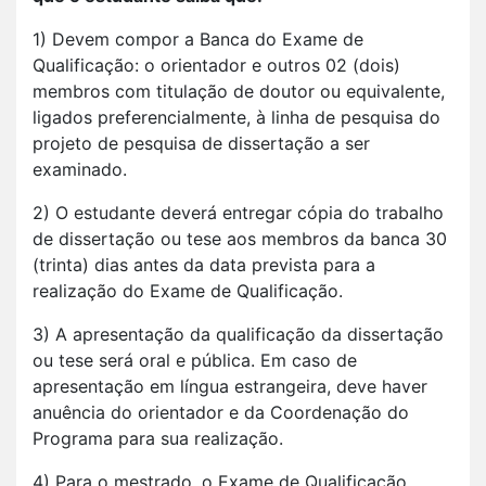
1) Devem compor a Banca do Exame de
Qualificação: o orientador e outros 02 (dois)
membros com titulação de doutor ou equivalente,
ligados preferencialmente, à linha de pesquisa do
projeto de pesquisa de dissertação a ser
examinado.
2) O estudante deverá entregar cópia do trabalho
de dissertação ou tese aos membros da banca 30
(trinta) dias antes da data prevista para a
realização do Exame de Qualificação.
3) A apresentação da qualificação da dissertação
ou tese será oral e pública. Em caso de
apresentação em língua estrangeira, deve haver
anuência do orientador e da Coordenação do
Programa para sua realização.
4) Para o mestrado, o Exame de Qualificação