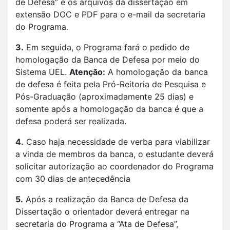
de Defesa” e os arquivos da dissertação em
extensão DOC e PDF para o e-mail da secretaria
do Programa.
3.
Em seguida, o Programa fará o pedido de
homologação da Banca de Defesa por meio do
Sistema UEL.
Atenção:
A homologação da banca
de defesa é feita pela Pró-Reitoria de Pesquisa e
Pós-Graduação (aproximadamente 25 dias) e
somente após a homologação da banca é que a
defesa poderá ser realizada.
4.
Caso haja necessidade de verba para viabilizar
a vinda de membros da banca, o estudante deverá
solicitar autorização ao coordenador do Programa
com 30 dias de antecedência
5.
Após a realização da Banca de Defesa da
Dissertação o orientador deverá entregar na
secretaria do Programa a “Ata de Defesa”,