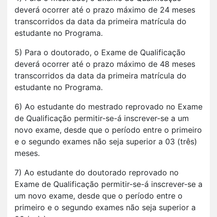
deverá ocorrer até o prazo máximo de 24 meses
transcorridos da data da primeira matrícula do
estudante no Programa.
5) Para o doutorado, o Exame de Qualificação
deverá ocorrer até o prazo máximo de 48 meses
transcorridos da data da primeira matrícula do
estudante no Programa.
6) Ao estudante do mestrado reprovado no Exame
de Qualificação permitir-se-á inscrever-se a um
novo exame, desde que o período entre o primeiro
e o segundo exames não seja superior a 03 (três)
meses.
7) Ao estudante do doutorado reprovado no
Exame de Qualificação permitir-se-á inscrever-se a
um novo exame, desde que o período entre o
primeiro e o segundo exames não seja superior a