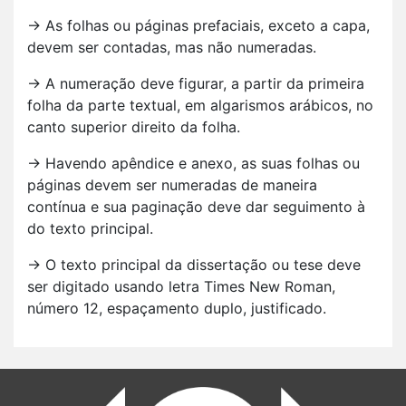
→ As folhas ou páginas prefaciais, exceto a capa,
devem ser contadas, mas não numeradas.
→ A numeração deve figurar, a partir da primeira
folha da parte textual, em algarismos arábicos, no
canto superior direito da folha.
→ Havendo apêndice e anexo, as suas folhas ou
páginas devem ser numeradas de maneira
contínua e sua paginação deve dar seguimento à
do texto principal.
→ O texto principal da dissertação ou tese deve
ser digitado usando letra Times New Roman,
número 12, espaçamento duplo, justificado.