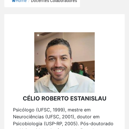
Home
/
Docentes Colaboradores
CÉLIO ROBERTO ESTANISLAU
Psicólogo (UFSC, 1999), mestre em
Neurociências (UFSC, 2001), doutor em
Psicobiologia (USP-RP, 2005). Pós-doutorado