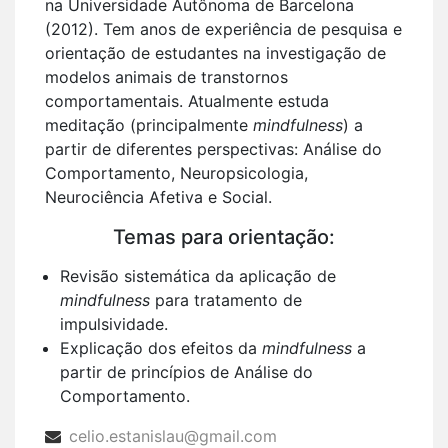
na Universidade Autônoma de Barcelona
(2012). Tem anos de experiência de pesquisa e
orientação de estudantes na investigação de
modelos animais de transtornos
comportamentais. Atualmente estuda
meditação (principalmente
mindfulness
) a
partir de diferentes perspectivas: Análise do
Comportamento, Neuropsicologia,
Neurociência Afetiva e Social.
Temas para orientação:
Revisão sistemática da aplicação de
mindfulness
para tratamento de
impulsividade.
Explicação dos efeitos da
mindfulness
a
partir de princípios de Análise do
Comportamento.
celio.estanislau@gmail.com