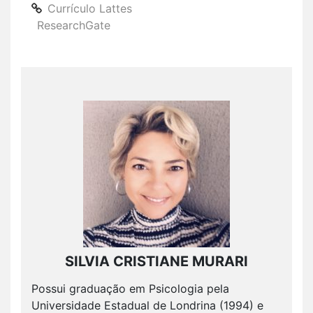
Currículo Lattes
ResearchGate
SILVIA CRISTIANE MURARI
Possui graduação em Psicologia pela
Universidade Estadual de Londrina (1994) e