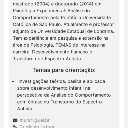
mestrado (2004) e doutorado (2014) em
Psicologia Experimental: Análise do
Comportamento pela Pontifícia Universidade
Católica de São Paulo. Atualmente é professor
adjunto da Universidade Estadual de Londrina.
Tem experiência em pesquisa e extensão na
área de Psicologia, TEMAS de interesse na
carreira: Desenvolvimento humano e
Transtorno do Espectro Autista.
Temas para orientação:
Investigações teórica, básica e aplicada
sobre desenvolvimento infantil na
perspectiva da Análise do Comportamento
com ênfase no Transtorno do Espectro
Autista.
murari@uel.br
Currículo Lattes