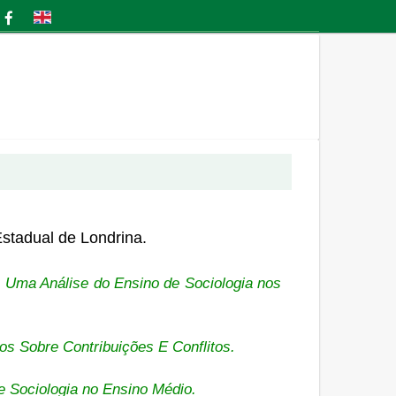
stadual de Londrina.
: Uma Análise do Ensino de Sociologia nos
s Sobre Contribuições E Conflitos.
e Sociologia no Ensino Médio.