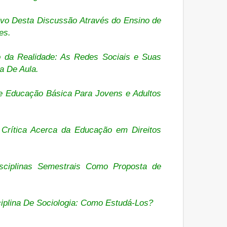
ivo Desta Discussão Através do Ensino de
es.
da Realidade: As Redes Sociais e Suas
a De Aula.
e Educação Básica Para Jovens e Adultos
Crítica Acerca da Educação em Direitos
sciplinas Semestrais Como Proposta de
sciplina De Sociologia: Como Estudá-Los?