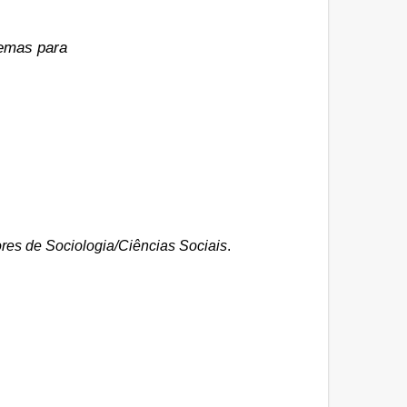
Temas para
ores de Sociologia/Ciências Sociais
.