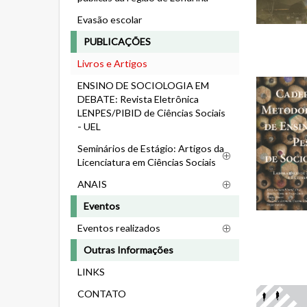
Evasão escolar
PUBLICAÇÕES
Livros e Artigos
ENSINO DE SOCIOLOGIA EM
DEBATE: Revista Eletrônica
LENPES/PIBID de Ciências Sociais
- UEL
Seminários de Estágio: Artigos da
Licenciatura em Ciências Sociais
ANAIS
Eventos
Eventos realizados
Outras Informações
LINKS
CONTATO