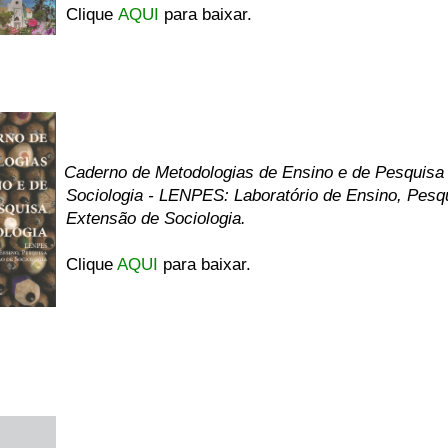
Clique
AQUI
para baixar.
Caderno de Metodologias de Ensino e de Pesquisa
Sociologia - LENPES: Laboratório de Ensino, Pesq
Extensão de Sociologia.
Clique
AQUI
para baixar.