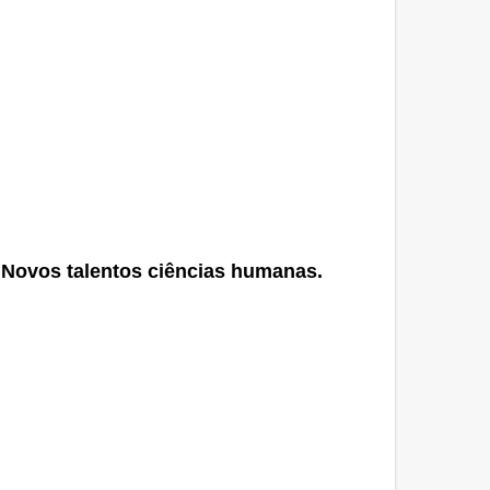
e Novos talentos ciências humanas.