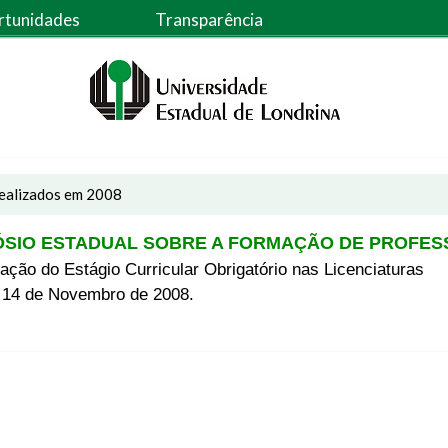
rtunidades
Transparência
ealizados em 2008
MPÓSIO ESTADUAL SOBRE A FORMAÇÃO DE PROFE
ação do Estágio Curricular Obrigatório nas Licenciaturas
 14 de Novembro de 2008.