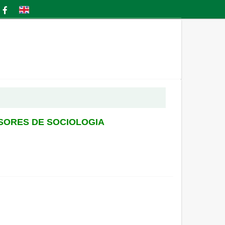
SSORES DE SOCIOLOGIA