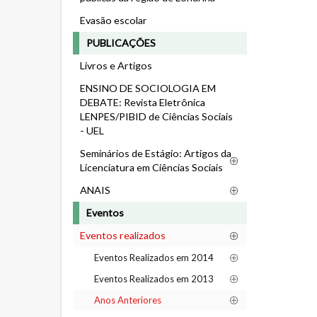
Evasão escolar
PUBLICAÇÕES
Livros e Artigos
ENSINO DE SOCIOLOGIA EM
DEBATE: Revista Eletrônica
LENPES/PIBID de Ciências Sociais
- UEL
Seminários de Estágio: Artigos da
Licenciatura em Ciências Sociais
ANAIS
Eventos
Eventos realizados
Eventos Realizados em 2014
Eventos Realizados em 2013
Anos Anteriores