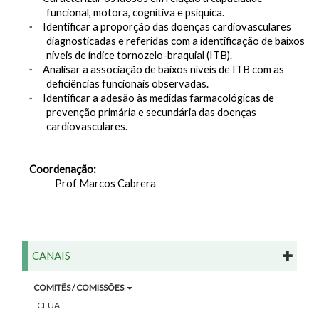
*
funcional, motora, cognitiva e psíquica.
Identificar a proporção das doenças cardiovasculares
*
diagnosticadas e referidas com a identificação de baixos
níveis de índice tornozelo-braquial (ITB).
Analisar a associação de baixos níveis de ITB com as
*
deficiências funcionais observadas.
Identificar a adesão às medidas farmacológicas de
*
prevenção primária e secundária das doenças
cardiovasculares.
Coordenação:
Prof Marcos Cabrera
CANAIS
COMITÊS / COMISSÕES
CEUA