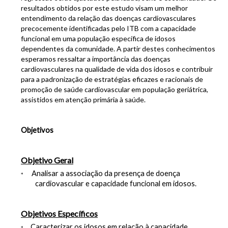
resultados obtidos por este estudo visam um melhor
entendimento da relação das doenças cardiovasculares
precocemente identificadas pelo ITB com a capacidade
funcional em uma população específica de idosos
dependentes da comunidade. A partir destes conhecimentos
esperamos ressaltar a importância das doenças
cardiovasculares na qualidade de vida dos idosos e contribuir
para a padronização de estratégias eficazes e racionais de
promoção de saúde cardiovascular em população geriátrica,
assistidos em atenção primária à saúde.
Objetivos
Objetivo Geral
Analisar a associação da presença de doença
*
cardiovascular e capacidade funcional em idosos.
Objetivos Específicos
Caracterizar os idosos em relação à capacidade