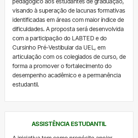
pedagógico aos estudantes de graduação,
visando à superação de lacunas formativas
identificadas em áreas com maior índice de
dificuldades. A proposta será desenvolvida
com a participação do LABTED e do
Cursinho Pré-Vestibular da UEL, em
articulação com os colegiados de curso, de
forma a promover o fortalecimento do
desempenho acadêmico e a permanência
estudantil.
ASSISTÊNCIA ESTUDANTIL
A iniciativa tem como propósito apoiar