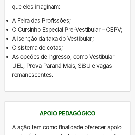
que eles imaginam:
A Feira das Profissões;
O Cursinho Especial Pré-Vestibular – CEPV;
A isenção da taxa do Vestibular;
O sistema de cotas;
As opções de ingresso, como Vestibular
UEL, Prova Paraná Mais, SiSU e vagas
remanescentes.
APOIO PEDAGÓGICO
A ação tem como finalidade oferecer apoio