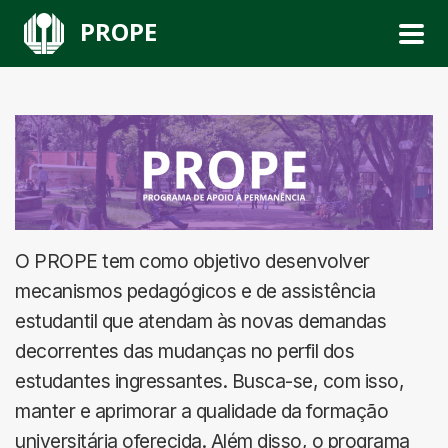
PROPE
O PROPE tem como objetivo desenvolver
mecanismos pedagógicos e de assistência
estudantil que atendam às novas demandas
decorrentes das mudanças no perfil dos
estudantes ingressantes. Busca-se, com isso,
manter e aprimorar a qualidade da formação
universitária oferecida. Além disso, o programa