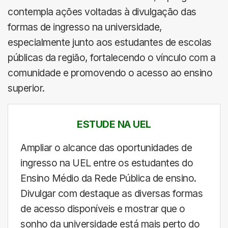
contempla ações voltadas à divulgação das
formas de ingresso na universidade,
especialmente junto aos estudantes de escolas
públicas da região, fortalecendo o vínculo com a
comunidade e promovendo o acesso ao ensino
superior.
ESTUDE NA UEL
Ampliar o alcance das oportunidades de
ingresso na UEL entre os estudantes do
Ensino Médio da Rede Pública de ensino.
Divulgar com destaque as diversas formas
de acesso disponíveis e mostrar que o
sonho da universidade está mais perto do