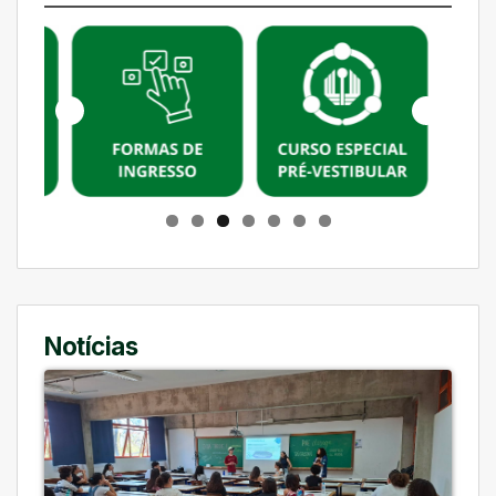
Notícias