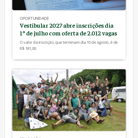
OPORTUNIDADE
Vestibular 2027 abre inscrições dia
1º de julho com oferta de 2.012 vagas
O valor da inscrição, que terminam dia 10 de agosto, é de
R$ 181,00