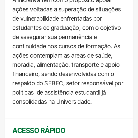
ações voltadas a superação de situações
de vulnerabilidade enfrentadas por
estudantes de graduação, com o objetivo
de assegurar sua permanência e
continuidade nos cursos de formação. As
ações contemplam as áreas de saúde,
moradia, alimentação, transporte e apoio
financeiro, sendo desenvolvidas com o
respaldo do SEBEC, setor responsável por
políticas de assistência estudantil já
consolidadas na Universidade.
ACESSO RÁPIDO