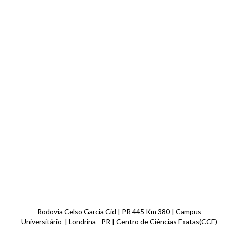
Rodovia Celso Garcia Cid | PR 445 Km 380 | Campus
Universitário | Londrina - PR | Centro de Ciências Exatas(CCE)