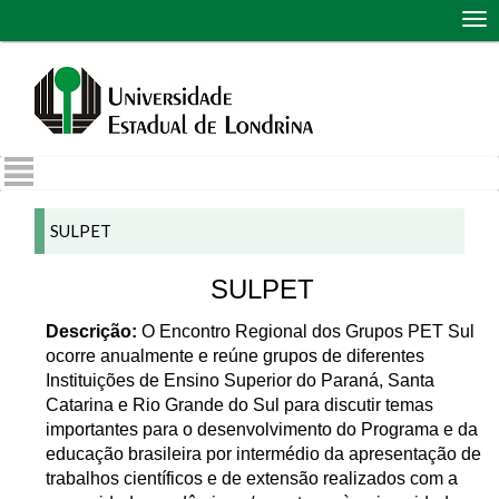
Abr
me
de
nav
SULPET
SULPET
Descrição:
O Encontro Regional dos Grupos PET Sul
ocorre anualmente e reúne grupos de diferentes
Instituições de Ensino Superior do Paraná, Santa
Catarina e Rio Grande do Sul para discutir temas
importantes para o desenvolvimento do Programa e da
educação brasileira por intermédio da apresentação de
trabalhos científicos e de extensão realizados com a