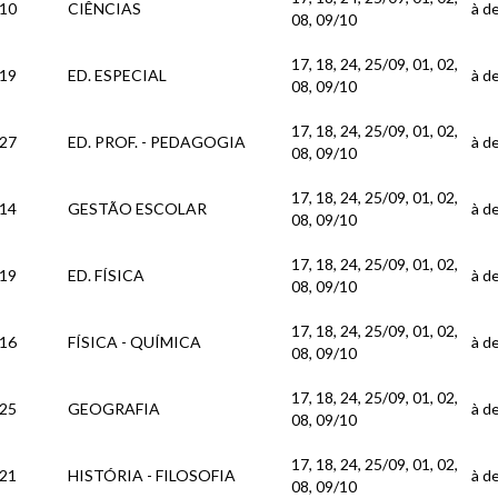
10
CIÊNCIAS
à de
08, 09/10
17, 18, 24, 25/09, 01, 02,
19
ED. ESPECIAL
à de
08, 09/10
17, 18, 24, 25/09, 01, 02,
27
ED. PROF. - PEDAGOGIA
à de
08, 09/10
17, 18, 24, 25/09, 01, 02,
14
GESTÃO ESCOLAR
à de
08, 09/10
17, 18, 24, 25/09, 01, 02,
19
ED. FÍSICA
à de
08, 09/10
17, 18, 24, 25/09, 01, 02,
16
FÍSICA - QUÍMICA
à de
08, 09/10
17, 18, 24, 25/09, 01, 02,
25
GEOGRAFIA
à de
08, 09/10
17, 18, 24, 25/09, 01, 02,
21
HISTÓRIA - FILOSOFIA
à de
08, 09/10