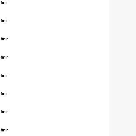
finir
finir
finir
finir
finir
finir
finir
finir