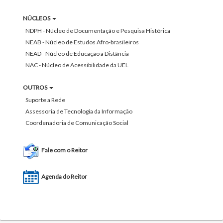
NÚCLEOS
NDPH - Núcleo de Documentação e Pesquisa Histórica
NEAB - Núcleo de Estudos Afro-brasileiros
NEAD - Núcleo de Educação a Distância
NAC - Núcleo de Acessibilidade da UEL
OUTROS
Suporte a Rede
Assessoria de Tecnologia da Informação
Coordenadoria de Comunicação Social
Fale com o Reitor
Agenda do Reitor