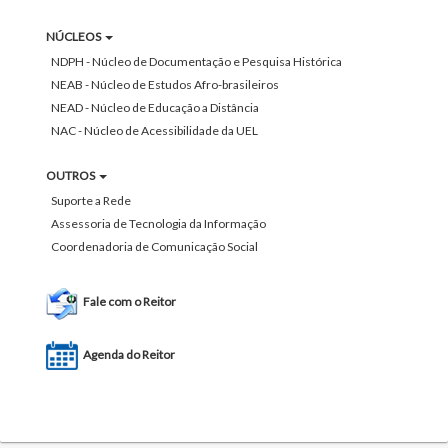
NÚCLEOS
NDPH - Núcleo de Documentação e Pesquisa Histórica
NEAB - Núcleo de Estudos Afro-brasileiros
NEAD - Núcleo de Educação a Distância
NAC - Núcleo de Acessibilidade da UEL
OUTROS
Suporte a Rede
Assessoria de Tecnologia da Informação
Coordenadoria de Comunicação Social
Fale com o Reitor
Agenda do Reitor