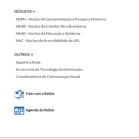
NÚCLEOS
NDPH - Núcleo de Documentação e Pesquisa Histórica
NEAB - Núcleo de Estudos Afro-brasileiros
NEAD - Núcleo de Educação a Distância
NAC - Núcleo de Acessibilidade da UEL
OUTROS
Suporte a Rede
Assessoria de Tecnologia da Informação
Coordenadoria de Comunicação Social
Fale com o Reitor
Agenda do Reitor