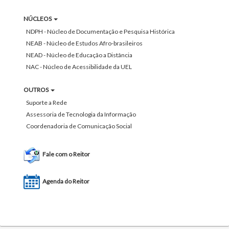
NÚCLEOS
NDPH - Núcleo de Documentação e Pesquisa Histórica
NEAB - Núcleo de Estudos Afro-brasileiros
NEAD - Núcleo de Educação a Distância
NAC - Núcleo de Acessibilidade da UEL
OUTROS
Suporte a Rede
Assessoria de Tecnologia da Informação
Coordenadoria de Comunicação Social
Fale com o Reitor
Agenda do Reitor