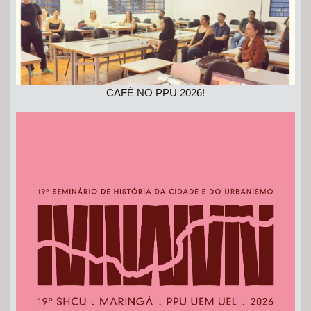
CAFÉ NO PPU 2026!