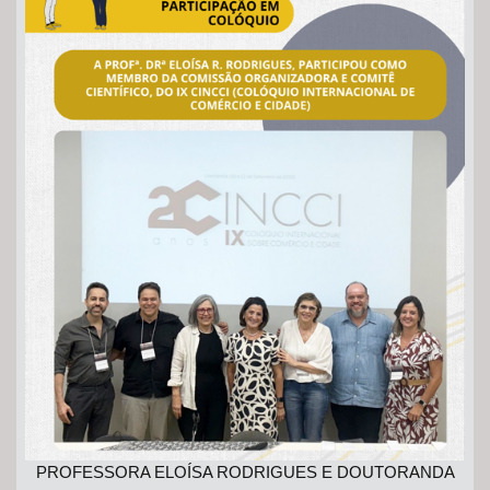
PROFESSORA ELOÍSA RODRIGUES E DOUTORANDA