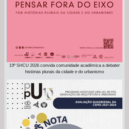
19º SHCU 2026 convida comunidade acadêmica a debater
histórias plurais da cidade e do urbanismo