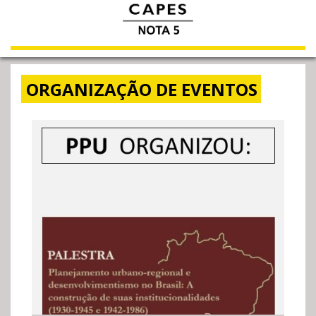
ORGANIZAÇÃO DE EVENTOS