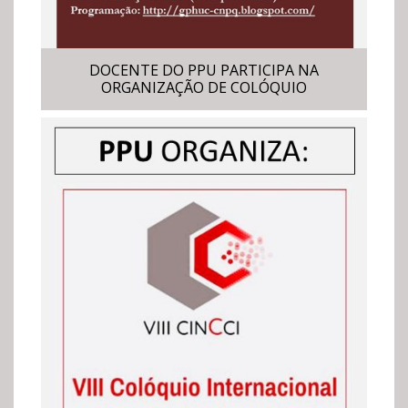
DOCENTE DO PPU PARTICIPA NA
ORGANIZAÇÃO DE COLÓQUIO