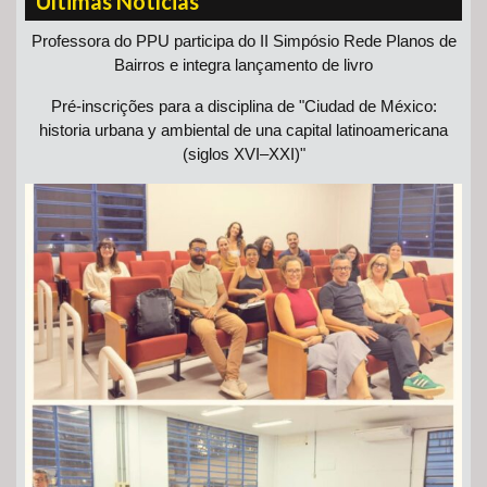
Últimas Notícias
Professora do PPU participa do II Simpósio Rede Planos de
Bairros e integra lançamento de livro
Pré-inscrições para a disciplina de "Ciudad de México:
historia urbana y ambiental de una capital latinoamericana
(siglos XVI–XXI)"