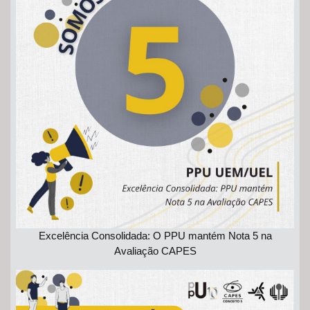
Excelência Consolidada: O PPU mantém Nota 5 na
Avaliação CAPES