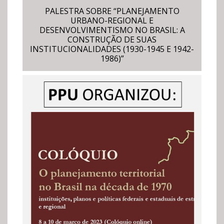
PALESTRA SOBRE “PLANEJAMENTO
URBANO-REGIONAL E
DESENVOLVIMENTISMO NO BRASIL: A
CONSTRUÇÃO DE SUAS
INSTITUCIONALIDADES (1930-1945 E 1942-
1986)”