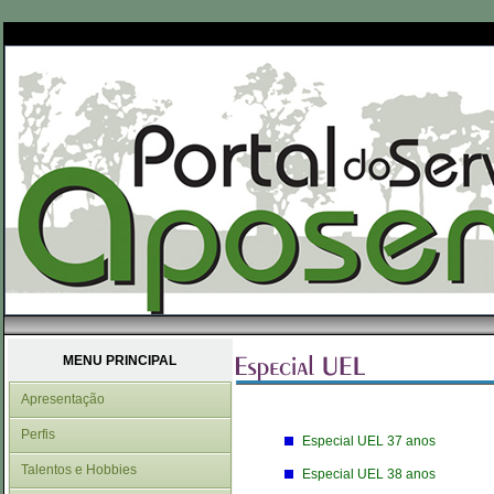
MENU PRINCIPAL
Apresentação
Perfis
Especial UEL 37 anos
Talentos e Hobbies
Especial UEL 38 anos