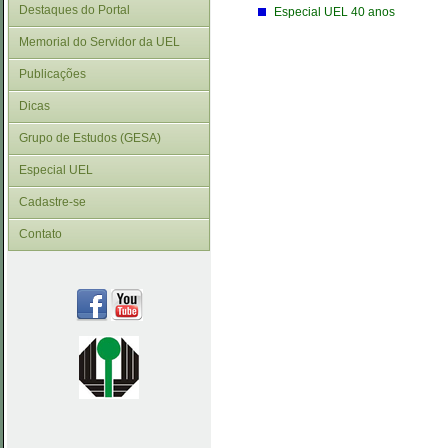
Destaques do Portal
Especial UEL 40 anos
Memorial do Servidor da UEL
Publicações
Dicas
Grupo de Estudos (GESA)
Especial UEL
Cadastre-se
Contato