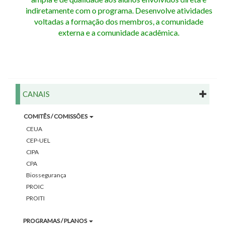
indiretamente com o programa. Desenvolve atividades
voltadas a formação dos membros, a comunidade
externa e a comunidade acadêmica.
CANAIS
COMITÊS / COMISSÕES
CEUA
CEP-UEL
CIPA
CPA
Biossegurança
PROIC
PROITI
PROGRAMAS / PLANOS