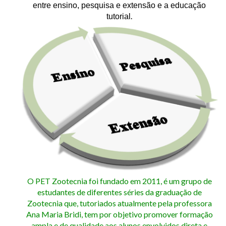
entre ensino, pesquisa e extensão e a educação
.
tutorial
O PET Zootecnia foi fundado em 2011, é um grupo de
estudantes de diferentes séries da graduação de
Zootecnia que, tutoriados atualmente pela professora
Ana Maria Bridi, tem por objetivo promover formação
ampla e de qualidade aos alunos envolvidos direta e