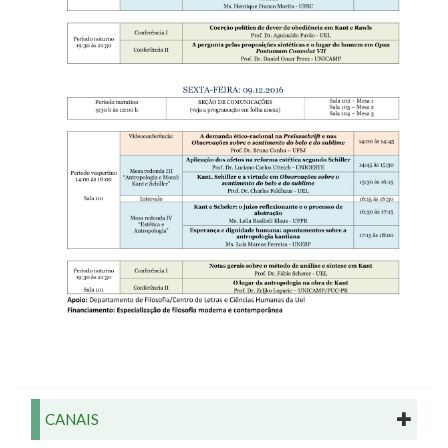
CANAIS