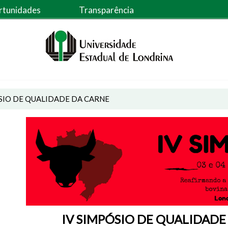
rtunidades
Transparência
SIO DE QUALIDADE DA CARNE
IV SIMPÓSIO DE QUALIDAD