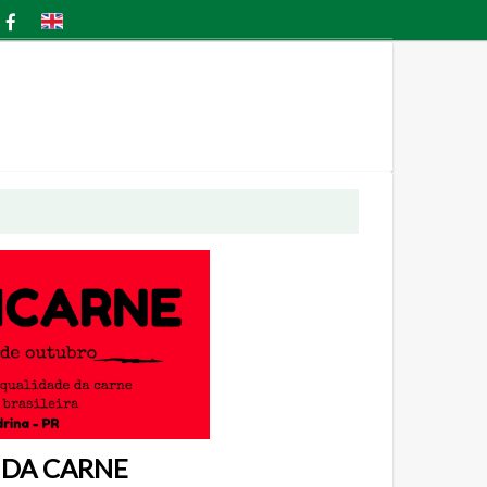
E DA CARNE