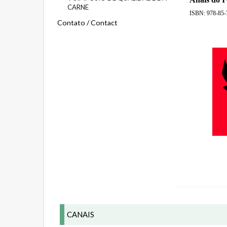
CARNE
ISBN: 978-85-
Contato / Contact
CANAIS