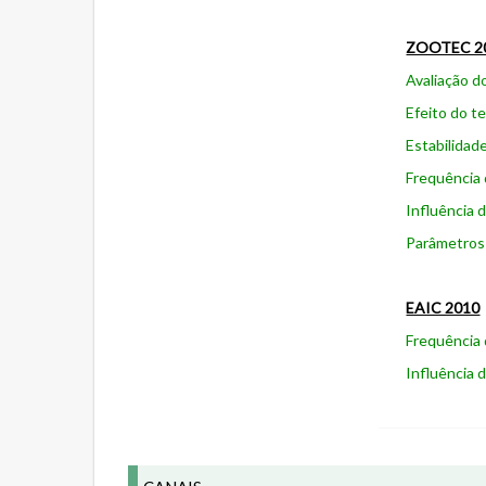
ZOOTEC 2
Avaliação d
Efeito do t
Estabilidad
Frequência 
Influência 
Parâmetros 
EAIC 2010
Frequência 
Influência 