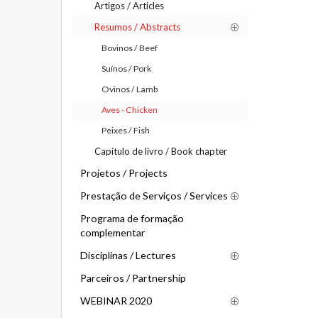
Artigos / Articles
Resumos / Abstracts
Bovinos / Beef
Suínos / Pork
Ovinos / Lamb
Aves - Chicken
Peixes / Fish
Capítulo de livro / Book chapter
Projetos / Projects
Prestação de Serviços / Services
Programa de formação
complementar
Disciplinas / Lectures
Parceiros / Partnership
WEBINAR 2020