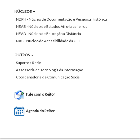
NÚCLEOS
NDPH - Núcleo de Documentação e Pesquisa Histórica
NEAB - Núcleo de Estudos Afro-brasileiros
NEAD - Núcleo de Educação a Distância
NAC - Núcleo de Acessibilidade da UEL
OUTROS
Suporte a Rede
Assessoria de Tecnologia da Informação
Coordenadoria de Comunicação Social
Fale com o Reitor
Agenda do Reitor