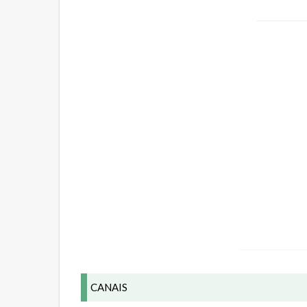
CANAIS