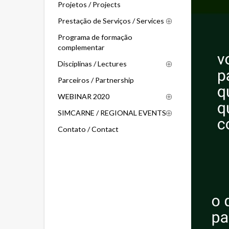
Projetos / Projects
Prestação de Serviços / Services
Programa de formação
complementar
Disciplinas / Lectures
Parceiros / Partnership
WEBINAR 2020
SIMCARNE / REGIONAL EVENTS
Contato / Contact