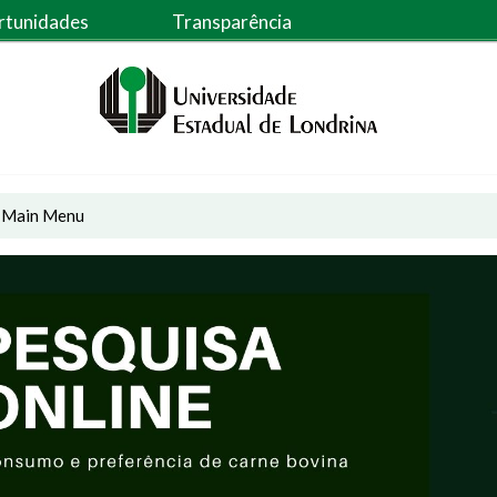
rtunidades
Transparência
 - Main Menu