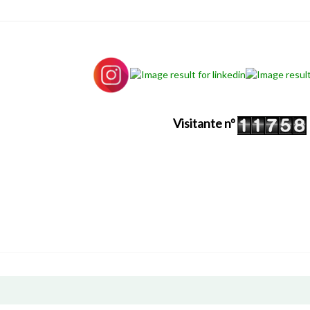
Visitante nº