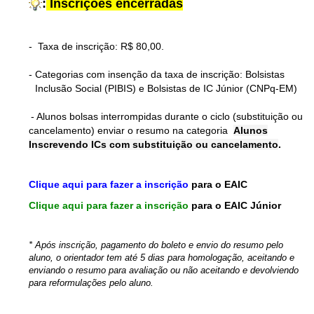
:
Inscrições encerradas
-
Taxa de inscrição: R$ 80,00.
- Categorias com insenção da taxa de inscrição: Bolsistas
Inclusão Social (PIBIS) e Bolsistas de IC Júnior (CNPq-EM)
- Alunos bolsas interrompidas durante o ciclo (substituição ou
cancelamento) enviar o resumo na categoria
Alunos
Inscrevendo ICs com substituição ou cancelamento
.
Clique aqui para fazer a inscrição
para o EAIC
Clique aqui para fazer a inscrição
para o EAIC Júnior
* Após inscrição, pagamento do boleto e envio do resumo pelo
aluno, o orientador tem até 5 dias para homologação, aceitando e
enviando o resumo para avaliação ou não aceitando e devolviendo
para reformulações pelo aluno.