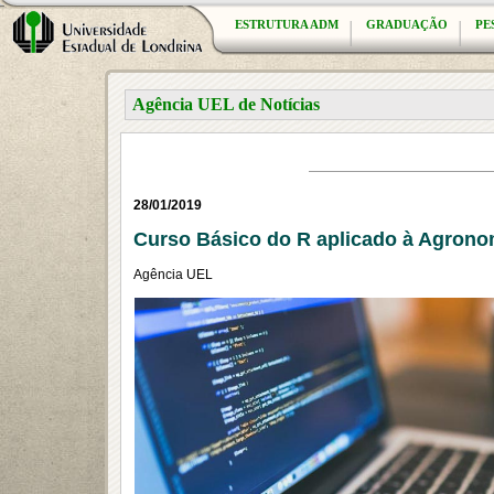
ESTRUTURA ADM
GRADUAÇÃO
PE
Agência UEL de Notícias
28/01/2019
Curso Básico do R aplicado à Agrono
Agência UEL