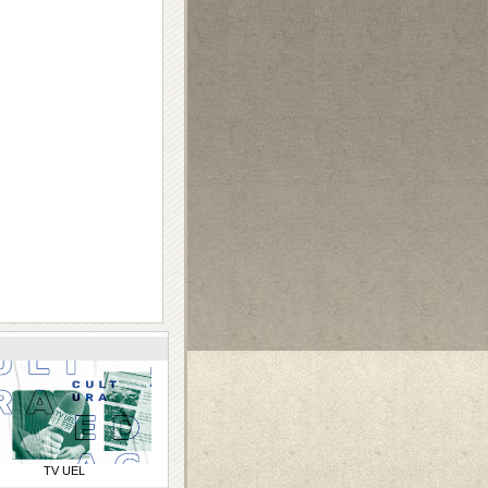
TV UEL