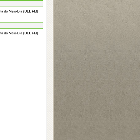
sta do Meio-Dia (UEL FM)
sta do Meio-Dia (UEL FM)