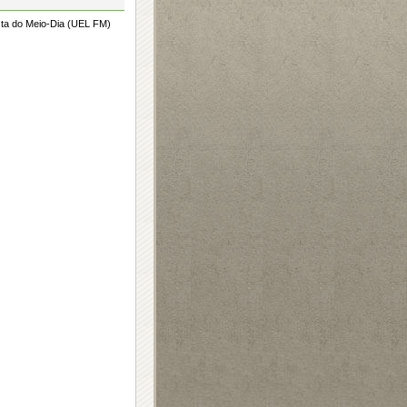
sta do Meio-Dia (UEL FM)