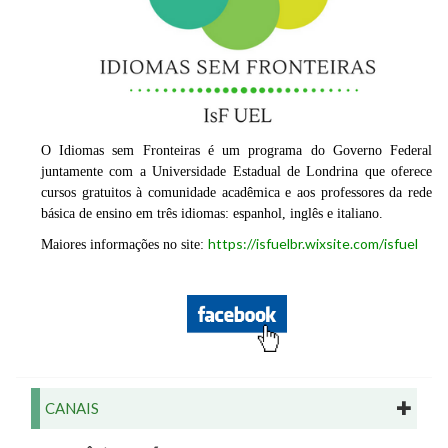
O Idiomas sem Fronteiras é um programa do Governo Federal
juntamente com a Universidade Estadual de Londrina que oferece
cursos gratuitos à comunidade acadêmica e aos professores da rede
básica de ensino em três idiomas: espanhol, inglês e italiano.
https://isfuelbr.wixsite.com/isfuel
Maiores informações no site:
CANAIS