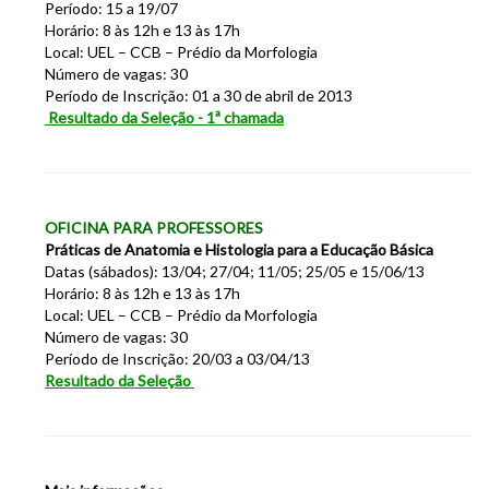
Período: 15 a 19/07
Horário: 8 às 12h e 13 às 17h
Local: UEL – CCB – Prédio da Morfologia
Número de vagas: 30
Período de Inscrição: 01 a 30 de abril de 2013
Resultado da Seleção - 1ª chamada
OFICINA PARA PROFESSORES
Práticas de Anatomia e Histologia para a Educação Básica
Datas (sábados): 13/04; 27/04; 11/05; 25/05 e 15/06/13
Horário: 8 às 12h e 13 às 17h
Local: UEL – CCB – Prédio da Morfologia
Número de vagas: 30
Período de Inscrição: 20/03 a 03/04/13
Resultado da Seleção