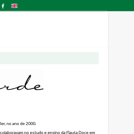
ler, no ano de 2000.
e colaboravam no estudo e ensino da Flauta Doce em