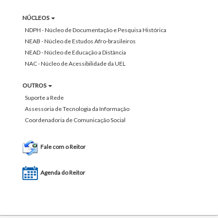
NÚCLEOS
NDPH - Núcleo de Documentação e Pesquisa Histórica
NEAB - Núcleo de Estudos Afro-brasileiros
NEAD - Núcleo de Educação a Distância
NAC - Núcleo de Acessibilidade da UEL
OUTROS
Suporte a Rede
Assessoria de Tecnologia da Informação
Coordenadoria de Comunicação Social
Fale com o Reitor
Agenda do Reitor